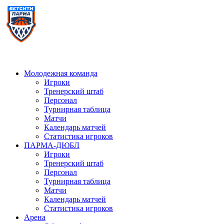
Молодежная команда
Игроки
Тренерский штаб
Персонал
Турнирная таблица
Матчи
Календарь матчей
Статистика игроков
ПАРМА-ДЮБЛ
Игроки
Тренерский штаб
Персонал
Турнирная таблица
Матчи
Календарь матчей
Статистика игроков
Арена