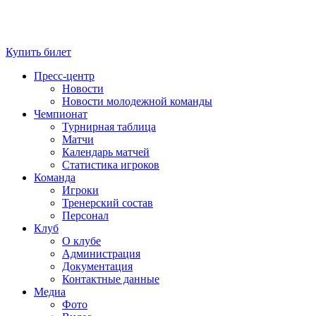
Купить билет
Пресс-центр
Новости
Новости молодежной команды
Чемпионат
Турнирная таблица
Матчи
Календарь матчей
Статистика игроков
Команда
Игроки
Тренерский состав
Персонал
Клуб
О клубе
Администрация
Документация
Контактные данные
Медиа
Фото