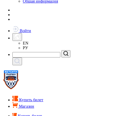
Общая информация
Войти
EN
РУ
Купить билет
Магазин
Купить билет