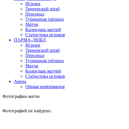
Игроки
Тренерский штаб
Персонал
Турнирная таблица
Матчи
Календарь матчей
Статистика игроков
ПАРМА-ДЮБЛ
Игроки
Тренерский штаб
Персонал
Турнирная таблица
Матчи
Календарь матчей
Статистика игроков
Арена
Общая информация
Фотографии матча
Фотографий не найдено.