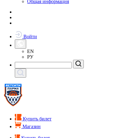
Общая информация
Войти
EN
РУ
Купить билет
Магазин
Купить билет