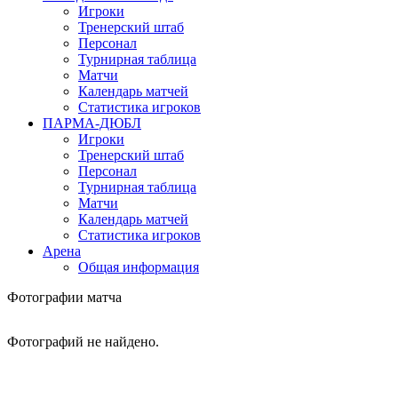
Игроки
Тренерский штаб
Персонал
Турнирная таблица
Матчи
Календарь матчей
Статистика игроков
ПАРМА-ДЮБЛ
Игроки
Тренерский штаб
Персонал
Турнирная таблица
Матчи
Календарь матчей
Статистика игроков
Арена
Общая информация
Фотографии матча
Фотографий не найдено.