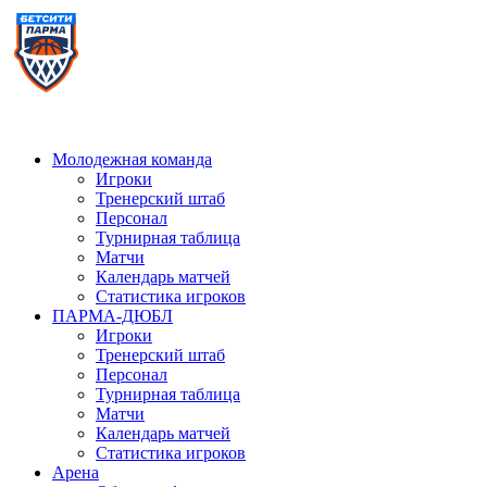
Молодежная команда
Игроки
Тренерский штаб
Персонал
Турнирная таблица
Матчи
Календарь матчей
Статистика игроков
ПАРМА-ДЮБЛ
Игроки
Тренерский штаб
Персонал
Турнирная таблица
Матчи
Календарь матчей
Статистика игроков
Арена