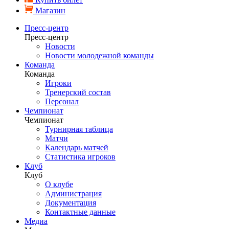
Магазин
Пресс-центр
Пресс-центр
Новости
Новости молодежной команды
Команда
Команда
Игроки
Тренерский состав
Персонал
Чемпионат
Чемпионат
Турнирная таблица
Матчи
Календарь матчей
Статистика игроков
Клуб
Клуб
О клубе
Администрация
Документация
Контактные данные
Медиа