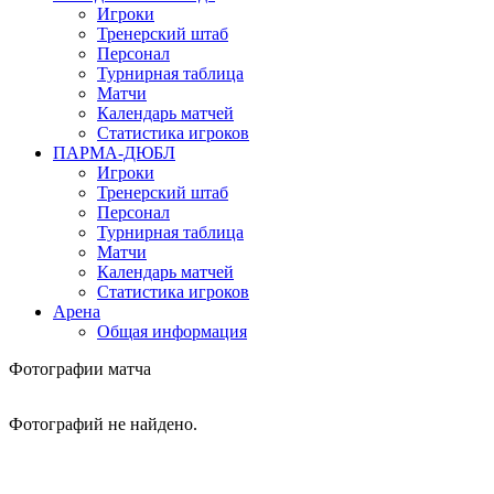
Игроки
Тренерский штаб
Персонал
Турнирная таблица
Матчи
Календарь матчей
Статистика игроков
ПАРМА-ДЮБЛ
Игроки
Тренерский штаб
Персонал
Турнирная таблица
Матчи
Календарь матчей
Статистика игроков
Арена
Общая информация
Фотографии матча
Фотографий не найдено.