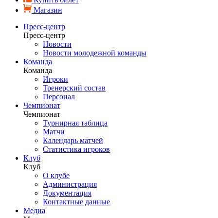
Магазин
Пресс-центр
Пресс-центр
Новости
Новости молодежной команды
Команда
Команда
Игроки
Тренерский состав
Персонал
Чемпионат
Чемпионат
Турнирная таблица
Матчи
Календарь матчей
Статистика игроков
Клуб
Клуб
О клубе
Администрация
Документация
Контактные данные
Медиа