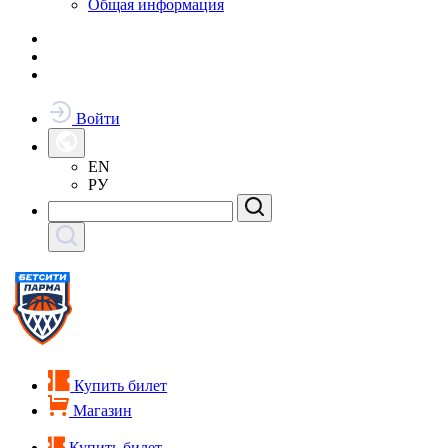
Общая информация
Войти
EN
РУ
Купить билет
Магазин
Купить билет