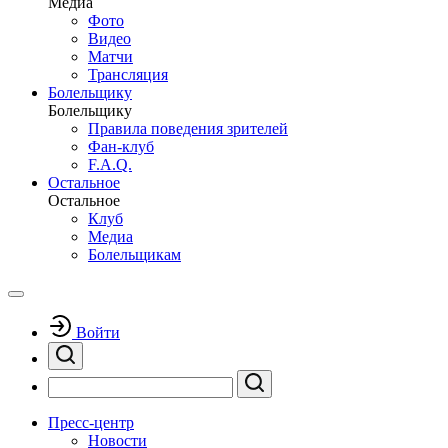
Медиа
Фото
Видео
Матчи
Трансляция
Болельщику
Болельщику
Правила поведения зрителей
Фан-клуб
F.A.Q.
Остальное
Остальное
Клуб
Медиа
Болельщикам
Войти
Пресс-центр
Новости