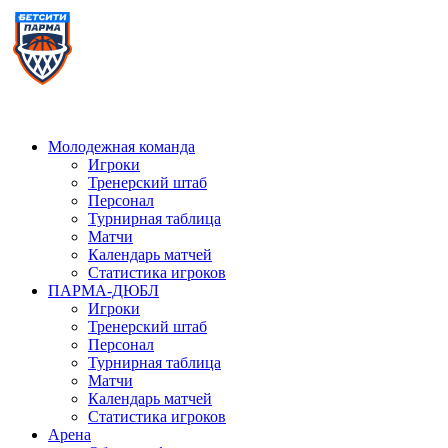
Молодежная команда
Игроки
Тренерский штаб
Персонал
Турнирная таблица
Матчи
Календарь матчей
Статистика игроков
ПАРМА-ДЮБЛ
Игроки
Тренерский штаб
Персонал
Турнирная таблица
Матчи
Календарь матчей
Статистика игроков
Арена