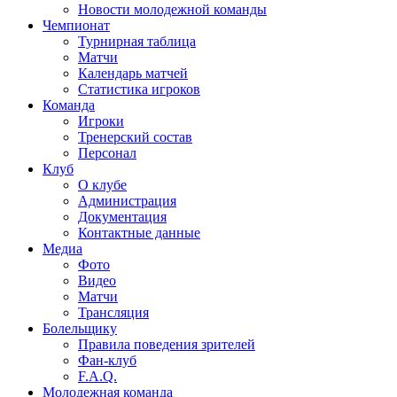
Новости молодежной команды
Чемпионат
Турнирная таблица
Матчи
Календарь матчей
Статистика игроков
Команда
Игроки
Тренерский состав
Персонал
Клуб
О клубе
Администрация
Документация
Контактные данные
Медиа
Фото
Видео
Матчи
Трансляция
Болельщику
Правила поведения зрителей
Фан-клуб
F.A.Q.
Молодежная команда