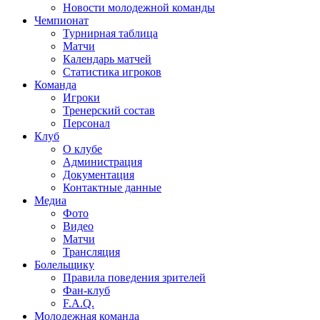
Новости молодежной команды
Чемпионат
Турнирная таблица
Матчи
Календарь матчей
Статистика игроков
Команда
Игроки
Тренерский состав
Персонал
Клуб
О клубе
Администрация
Документация
Контактные данные
Медиа
Фото
Видео
Матчи
Трансляция
Болельщику
Правила поведения зрителей
Фан-клуб
F.A.Q.
Молодежная команда