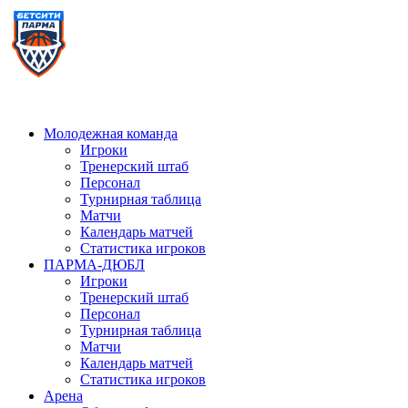
Молодежная команда
Игроки
Тренерский штаб
Персонал
Турнирная таблица
Матчи
Календарь матчей
Статистика игроков
ПАРМА-ДЮБЛ
Игроки
Тренерский штаб
Персонал
Турнирная таблица
Матчи
Календарь матчей
Статистика игроков
Арена