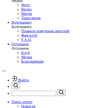
Медиа
Фото
Видео
Матчи
Трансляция
Болельщику
Болельщику
Правила поведения зрителей
Фан-клуб
F.A.Q.
Остальное
Остальное
Клуб
Медиа
Болельщикам
Войти
Пресс-центр
Новости