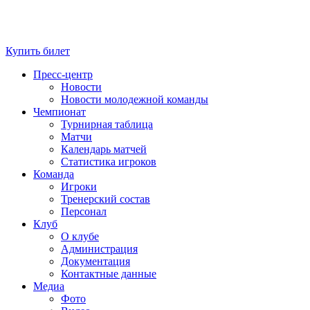
Купить билет
Пресс-центр
Новости
Новости молодежной команды
Чемпионат
Турнирная таблица
Матчи
Календарь матчей
Статистика игроков
Команда
Игроки
Тренерский состав
Персонал
Клуб
О клубе
Администрация
Документация
Контактные данные
Медиа
Фото