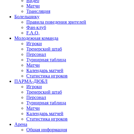
Видео
Матчи
Трансляция
Болельщику
Правила поведения зрителей
Фан-клуб
F.A.Q.
Молодежная команда
Игроки
Тренерский штаб
Персонал
Турнирная таблица
Матчи
Календарь матчей
Статистика игроков
ПАРМА-ДЮБЛ
Игроки
Тренерский штаб
Персонал
Турнирная таблица
Матчи
Календарь матчей
Статистика игроков
Арена
Общая информация