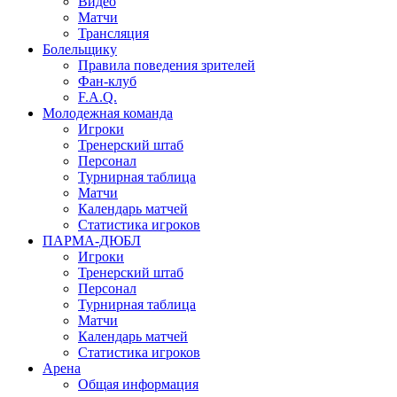
Видео
Матчи
Трансляция
Болельщику
Правила поведения зрителей
Фан-клуб
F.A.Q.
Молодежная команда
Игроки
Тренерский штаб
Персонал
Турнирная таблица
Матчи
Календарь матчей
Статистика игроков
ПАРМА-ДЮБЛ
Игроки
Тренерский штаб
Персонал
Турнирная таблица
Матчи
Календарь матчей
Статистика игроков
Арена
Общая информация