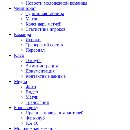
Новости молодежной команды
Чемпионат
Турнирная таблица
Матчи
Календарь матчей
Статистика игроков
Команда
Игроки
Тренерский состав
Персонал
Клуб
О клубе
Администрация
Документация
Контактные данные
Медиа
Фото
Видео
Матчи
Трансляция
Болельщику
Правила поведения зрителей
Фан-клуб
F.A.Q.
Молодежная команда