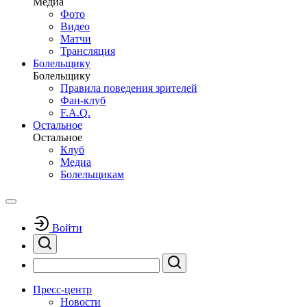
Медиа
Фото
Видео
Матчи
Трансляция
Болельщику
Болельщику
Правила поведения зрителей
Фан-клуб
F.A.Q.
Остальное
Остальное
Клуб
Медиа
Болельщикам
Войти
Пресс-центр
Новости