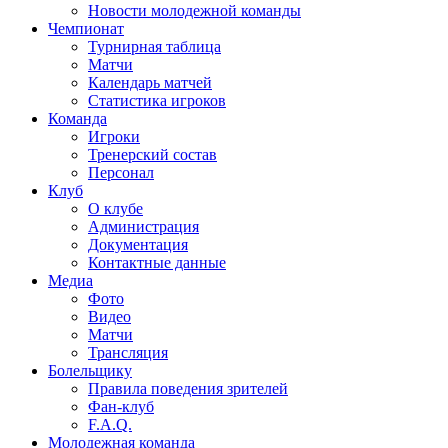
Новости молодежной команды
Чемпионат
Турнирная таблица
Матчи
Календарь матчей
Статистика игроков
Команда
Игроки
Тренерский состав
Персонал
Клуб
О клубе
Администрация
Документация
Контактные данные
Медиа
Фото
Видео
Матчи
Трансляция
Болельщику
Правила поведения зрителей
Фан-клуб
F.A.Q.
Молодежная команда