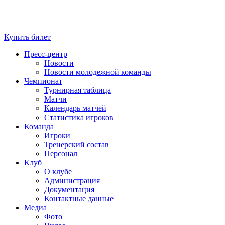
Купить билет
Пресс-центр
Новости
Новости молодежной команды
Чемпионат
Турнирная таблица
Матчи
Календарь матчей
Статистика игроков
Команда
Игроки
Тренерский состав
Персонал
Клуб
О клубе
Администрация
Документация
Контактные данные
Медиа
Фото