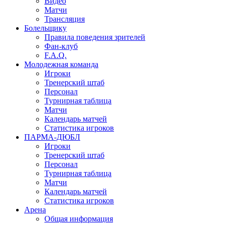
Видео
Матчи
Трансляция
Болельщику
Правила поведения зрителей
Фан-клуб
F.A.Q.
Молодежная команда
Игроки
Тренерский штаб
Персонал
Турнирная таблица
Матчи
Календарь матчей
Статистика игроков
ПАРМА-ДЮБЛ
Игроки
Тренерский штаб
Персонал
Турнирная таблица
Матчи
Календарь матчей
Статистика игроков
Арена
Общая информация