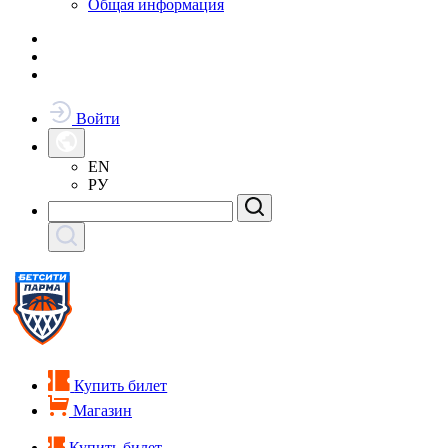
Общая информация
Войти
EN
РУ
Купить билет
Магазин
Купить билет