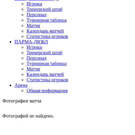
Игроки
Тренерский штаб
Персонал
Турнирная таблица
Матчи
Календарь матчей
Статистика игроков
ПАРМА-ДЮБЛ
Игроки
Тренерский штаб
Персонал
Турнирная таблица
Матчи
Календарь матчей
Статистика игроков
Арена
Общая информация
Фотографии матча
Фотографий не найдено.