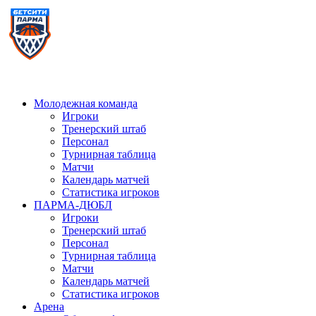
Молодежная команда
Игроки
Тренерский штаб
Персонал
Турнирная таблица
Матчи
Календарь матчей
Статистика игроков
ПАРМА-ДЮБЛ
Игроки
Тренерский штаб
Персонал
Турнирная таблица
Матчи
Календарь матчей
Статистика игроков
Арена