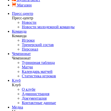
Магазин
Пресс-центр
Пресс-центр
Новости
Новости молодежной команды
Команда
Команда
Игроки
Тренерский состав
Персонал
Чемпионат
Чемпионат
Турнирная таблица
Матчи
Календарь матчей
Статистика игроков
Клуб
Клуб
О клубе
Администрация
Документация
Контактные данные
Медиа