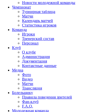
Новости молодежной команды
Чемпионат
Турнирная таблица
Матчи
Календарь матчей
Статистика игроков
Команда
Игроки
Тренерский состав
Персонал
Клуб
О клубе
Администрация
Документация
Контактные данные
Медиа
Фото
Видео
Матчи
Трансляция
Болельщику
Правила поведения зрителей
Фан-клуб
F.A.Q.
Молодежная команда