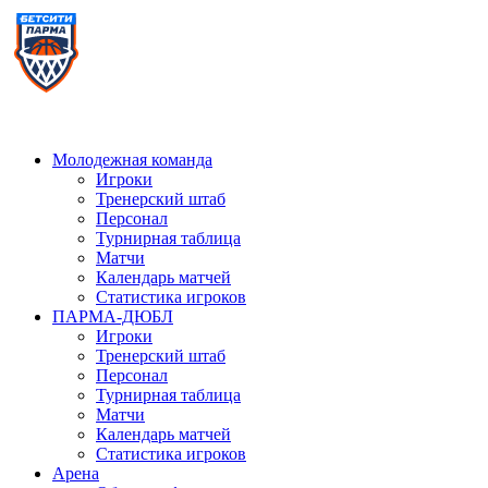
Молодежная команда
Игроки
Тренерский штаб
Персонал
Турнирная таблица
Матчи
Календарь матчей
Статистика игроков
ПАРМА-ДЮБЛ
Игроки
Тренерский штаб
Персонал
Турнирная таблица
Матчи
Календарь матчей
Статистика игроков
Арена