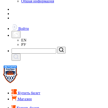
Общая информация
Войти
EN
РУ
Купить билет
Магазин
Купить билет