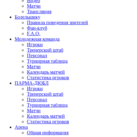
Видео
Матчи
Трансляция
Болельщику
Правила поведения зрителей
Фан-клуб
F.A.Q.
Молодежная команда
Игроки
Тренерский штаб
Персонал
Турнирная таблица
Матчи
Календарь матчей
Статистика игроков
ПАРМА-ДЮБЛ
Игроки
Тренерский штаб
Персонал
Турнирная таблица
Матчи
Календарь матчей
Статистика игроков
Арена
Общая информация