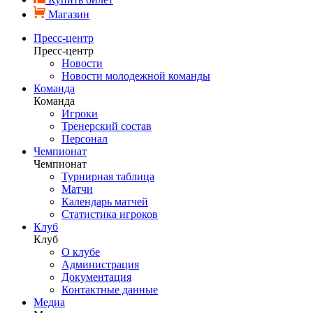
Магазин
Пресс-центр
Пресс-центр
Новости
Новости молодежной команды
Команда
Команда
Игроки
Тренерский состав
Персонал
Чемпионат
Чемпионат
Турнирная таблица
Матчи
Календарь матчей
Статистика игроков
Клуб
Клуб
О клубе
Администрация
Документация
Контактные данные
Медиа