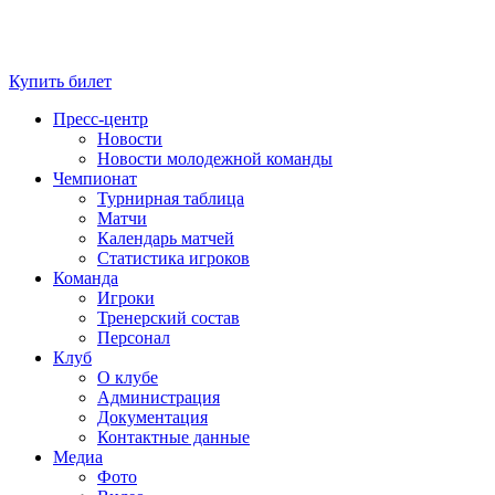
Купить билет
Пресс-центр
Новости
Новости молодежной команды
Чемпионат
Турнирная таблица
Матчи
Календарь матчей
Статистика игроков
Команда
Игроки
Тренерский состав
Персонал
Клуб
О клубе
Администрация
Документация
Контактные данные
Медиа
Фото