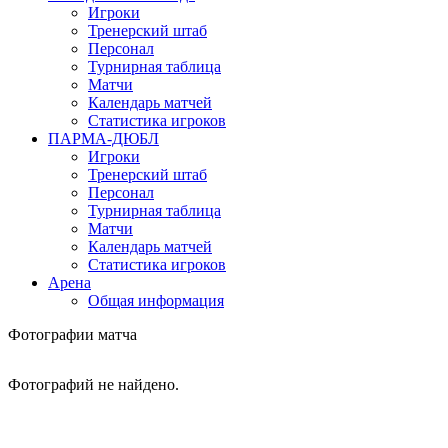
Игроки
Тренерский штаб
Персонал
Турнирная таблица
Матчи
Календарь матчей
Статистика игроков
ПАРМА-ДЮБЛ
Игроки
Тренерский штаб
Персонал
Турнирная таблица
Матчи
Календарь матчей
Статистика игроков
Арена
Общая информация
Фотографии матча
Фотографий не найдено.