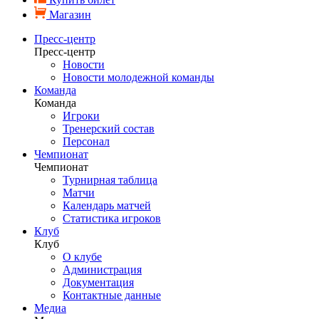
Магазин
Пресс-центр
Пресс-центр
Новости
Новости молодежной команды
Команда
Команда
Игроки
Тренерский состав
Персонал
Чемпионат
Чемпионат
Турнирная таблица
Матчи
Календарь матчей
Статистика игроков
Клуб
Клуб
О клубе
Администрация
Документация
Контактные данные
Медиа