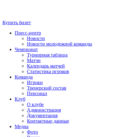
Купить билет
Пресс-центр
Новости
Новости молодежной команды
Чемпионат
Турнирная таблица
Матчи
Календарь матчей
Статистика игроков
Команда
Игроки
Тренерский состав
Персонал
Клуб
О клубе
Администрация
Документация
Контактные данные
Медиа
Фото