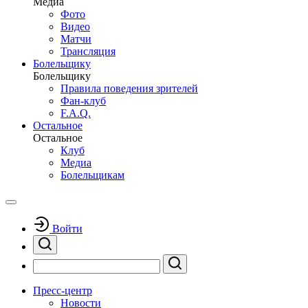
Медиа
Фото
Видео
Матчи
Трансляция
Болельщику
Болельщику
Правила поведения зрителей
Фан-клуб
F.A.Q.
Остальное
Остальное
Клуб
Медиа
Болельщикам
Войти
Пресс-центр
Новости