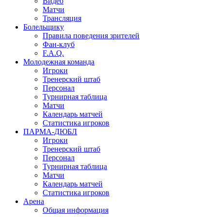
Видео
Матчи
Трансляция
Болельщику
Правила поведения зрителей
Фан-клуб
F.A.Q.
Молодежная команда
Игроки
Тренерский штаб
Персонал
Турнирная таблица
Матчи
Календарь матчей
Статистика игроков
ПАРМА-ДЮБЛ
Игроки
Тренерский штаб
Персонал
Турнирная таблица
Матчи
Календарь матчей
Статистика игроков
Арена
Общая информация