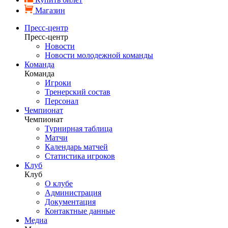
Магазин
Пресс-центр
Пресс-центр
Новости
Новости молодежной команды
Команда
Команда
Игроки
Тренерский состав
Персонал
Чемпионат
Чемпионат
Турнирная таблица
Матчи
Календарь матчей
Статистика игроков
Клуб
Клуб
О клубе
Администрация
Документация
Контактные данные
Медиа