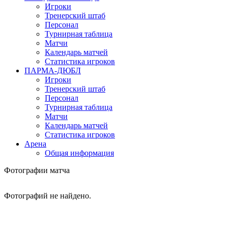
Игроки
Тренерский штаб
Персонал
Турнирная таблица
Матчи
Календарь матчей
Статистика игроков
ПАРМА-ДЮБЛ
Игроки
Тренерский штаб
Персонал
Турнирная таблица
Матчи
Календарь матчей
Статистика игроков
Арена
Общая информация
Фотографии матча
Фотографий не найдено.