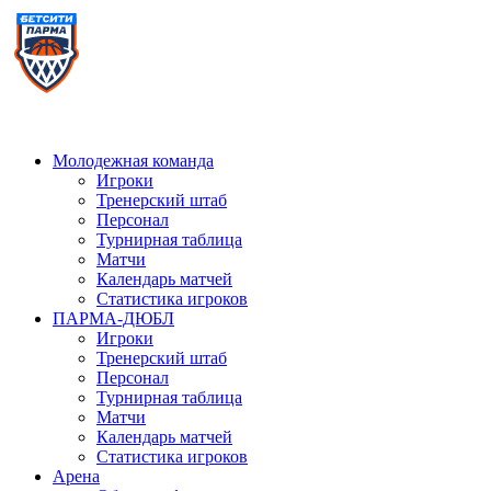
Молодежная команда
Игроки
Тренерский штаб
Персонал
Турнирная таблица
Матчи
Календарь матчей
Статистика игроков
ПАРМА-ДЮБЛ
Игроки
Тренерский штаб
Персонал
Турнирная таблица
Матчи
Календарь матчей
Статистика игроков
Арена