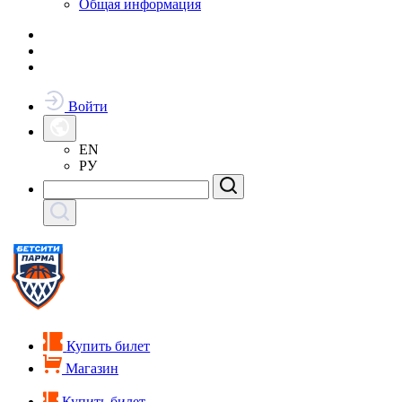
Общая информация
Войти
EN
РУ
Купить билет
Магазин
Купить билет