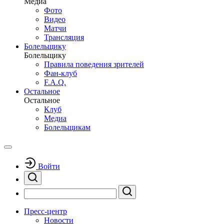
Медиа
Фото
Видео
Матчи
Трансляция
Болельщику
Болельщику
Правила поведения зрителей
Фан-клуб
F.A.Q.
Остальное
Остальное
Клуб
Медиа
Болельщикам
Войти
Пресс-центр
Новости