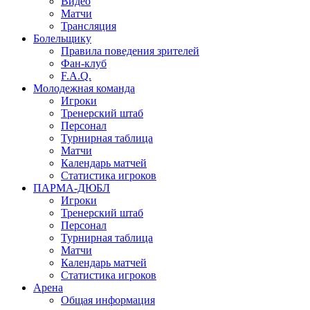
Видео
Матчи
Трансляция
Болельщику
Правила поведения зрителей
Фан-клуб
F.A.Q.
Молодежная команда
Игроки
Тренерский штаб
Персонал
Турнирная таблица
Матчи
Календарь матчей
Статистика игроков
ПАРМА-ДЮБЛ
Игроки
Тренерский штаб
Персонал
Турнирная таблица
Матчи
Календарь матчей
Статистика игроков
Арена
Общая информация