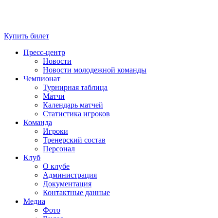
Купить билет
Пресс-центр
Новости
Новости молодежной команды
Чемпионат
Турнирная таблица
Матчи
Календарь матчей
Статистика игроков
Команда
Игроки
Тренерский состав
Персонал
Клуб
О клубе
Администрация
Документация
Контактные данные
Медиа
Фото