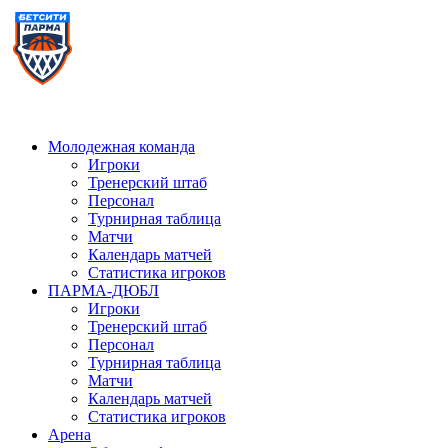
Молодежная команда
Игроки
Тренерский штаб
Персонал
Турнирная таблица
Матчи
Календарь матчей
Статистика игроков
ПАРМА-ДЮБЛ
Игроки
Тренерский штаб
Персонал
Турнирная таблица
Матчи
Календарь матчей
Статистика игроков
Арена