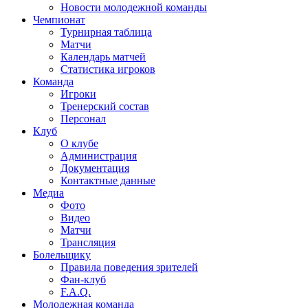
Новости молодежной команды
Чемпионат
Турнирная таблица
Матчи
Календарь матчей
Статистика игроков
Команда
Игроки
Тренерский состав
Персонал
Клуб
О клубе
Администрация
Документация
Контактные данные
Медиа
Фото
Видео
Матчи
Трансляция
Болельщику
Правила поведения зрителей
Фан-клуб
F.A.Q.
Молодежная команда