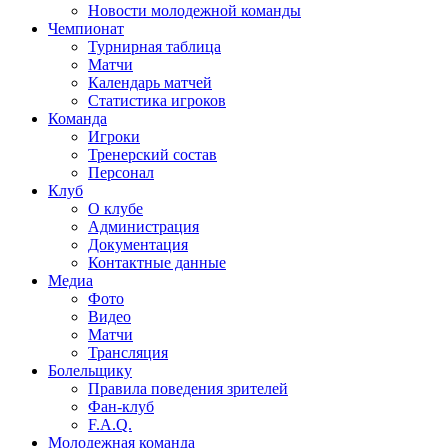
Новости молодежной команды
Чемпионат
Турнирная таблица
Матчи
Календарь матчей
Статистика игроков
Команда
Игроки
Тренерский состав
Персонал
Клуб
О клубе
Администрация
Документация
Контактные данные
Медиа
Фото
Видео
Матчи
Трансляция
Болельщику
Правила поведения зрителей
Фан-клуб
F.A.Q.
Молодежная команда