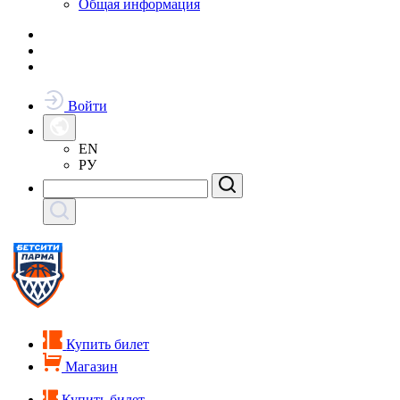
Общая информация
Войти
EN
РУ
Купить билет
Магазин
Купить билет