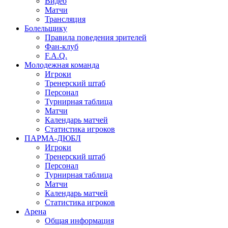
Видео
Матчи
Трансляция
Болельщику
Правила поведения зрителей
Фан-клуб
F.A.Q.
Молодежная команда
Игроки
Тренерский штаб
Персонал
Турнирная таблица
Матчи
Календарь матчей
Статистика игроков
ПАРМА-ДЮБЛ
Игроки
Тренерский штаб
Персонал
Турнирная таблица
Матчи
Календарь матчей
Статистика игроков
Арена
Общая информация