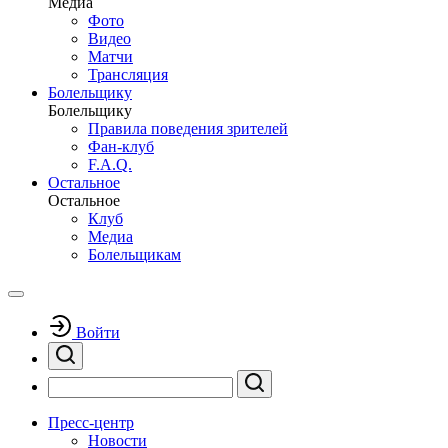
Медиа
Фото
Видео
Матчи
Трансляция
Болельщику
Болельщику
Правила поведения зрителей
Фан-клуб
F.A.Q.
Остальное
Остальное
Клуб
Медиа
Болельщикам
Войти
Пресс-центр
Новости