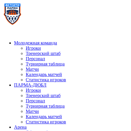
Молодежная команда
Игроки
Тренерский штаб
Персонал
Турнирная таблица
Матчи
Календарь матчей
Статистика игроков
ПАРМА-ДЮБЛ
Игроки
Тренерский штаб
Персонал
Турнирная таблица
Матчи
Календарь матчей
Статистика игроков
Арена