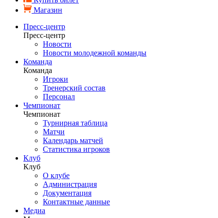
Магазин
Пресс-центр
Пресс-центр
Новости
Новости молодежной команды
Команда
Команда
Игроки
Тренерский состав
Персонал
Чемпионат
Чемпионат
Турнирная таблица
Матчи
Календарь матчей
Статистика игроков
Клуб
Клуб
О клубе
Администрация
Документация
Контактные данные
Медиа