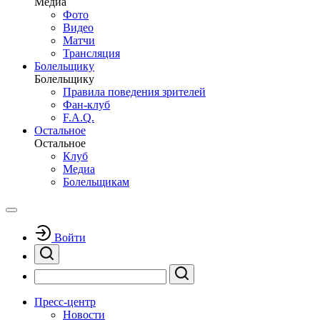
Медиа
Фото
Видео
Матчи
Трансляция
Болельщику
Болельщику
Правила поведения зрителей
Фан-клуб
F.A.Q.
Остальное
Остальное
Клуб
Медиа
Болельщикам
Войти
Пресс-центр
Новости