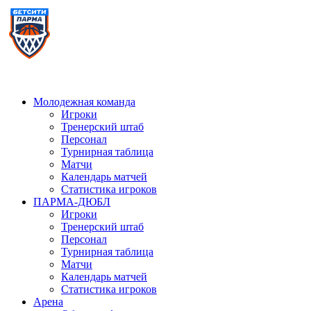
Молодежная команда
Игроки
Тренерский штаб
Персонал
Турнирная таблица
Матчи
Календарь матчей
Статистика игроков
ПАРМА-ДЮБЛ
Игроки
Тренерский штаб
Персонал
Турнирная таблица
Матчи
Календарь матчей
Статистика игроков
Арена