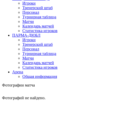
Игроки
Тренерский штаб
Персонал
Турнирная таблица
Матчи
Календарь матчей
Статистика игроков
ПАРМА-ДЮБЛ
Игроки
Тренерский штаб
Персонал
Турнирная таблица
Матчи
Календарь матчей
Статистика игроков
Арена
Общая информация
Фотографии матча
Фотографий не найдено.