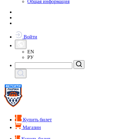
Общая информация
Войти
EN
РУ
Купить билет
Магазин
Купить билет