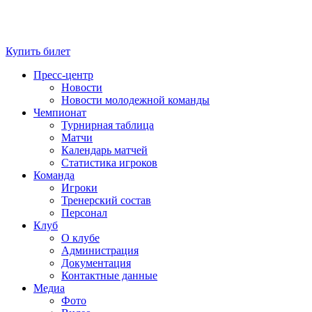
Купить билет
Пресс-центр
Новости
Новости молодежной команды
Чемпионат
Турнирная таблица
Матчи
Календарь матчей
Статистика игроков
Команда
Игроки
Тренерский состав
Персонал
Клуб
О клубе
Администрация
Документация
Контактные данные
Медиа
Фото