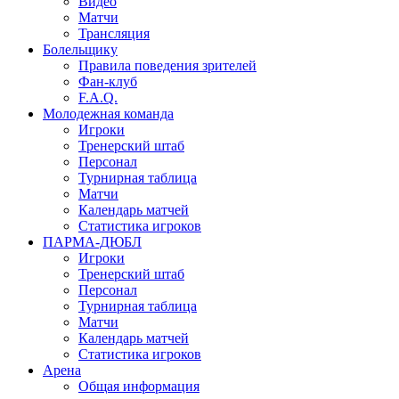
Видео
Матчи
Трансляция
Болельщику
Правила поведения зрителей
Фан-клуб
F.A.Q.
Молодежная команда
Игроки
Тренерский штаб
Персонал
Турнирная таблица
Матчи
Календарь матчей
Статистика игроков
ПАРМА-ДЮБЛ
Игроки
Тренерский штаб
Персонал
Турнирная таблица
Матчи
Календарь матчей
Статистика игроков
Арена
Общая информация