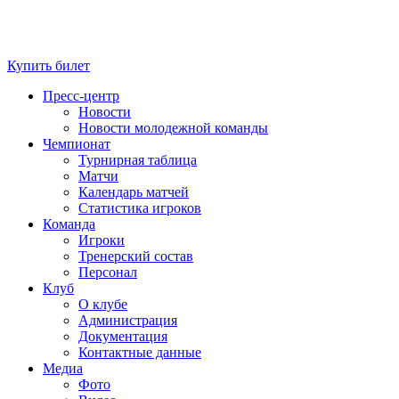
Купить билет
Пресс-центр
Новости
Новости молодежной команды
Чемпионат
Турнирная таблица
Матчи
Календарь матчей
Статистика игроков
Команда
Игроки
Тренерский состав
Персонал
Клуб
О клубе
Администрация
Документация
Контактные данные
Медиа
Фото