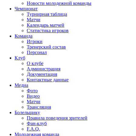
Новости молодежной команды
Чемпионат
Турнирная таблица
Матчи
Календарь матчей
Статистика игроков
Команда
Игроки
Тренерский состав
Персонал
Клуб
О клубе
Администрация
Документация
Контактные данные
Медиа
Фото
Видео
Матчи
Трансляция
Болельщику
Правила поведения зрителей
Фан-клуб
F.A.Q.
Молодежная команда