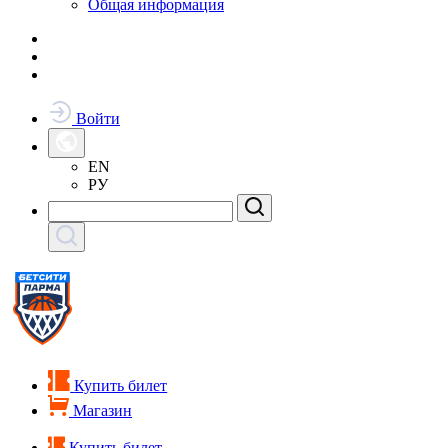
Общая информация
Войти
EN
РУ
Купить билет
Магазин
Купить билет