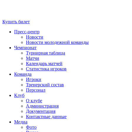
Купить билет
Пресс-центр
Новости
Новости молодежной команды
Чемпионат
Турнирная таблица
Матчи
Календарь матчей
Статистика игроков
Команда
Игроки
Тренерский состав
Персонал
Клуб
О клубе
Администрация
Документация
Контактные данные
Медиа
Фото