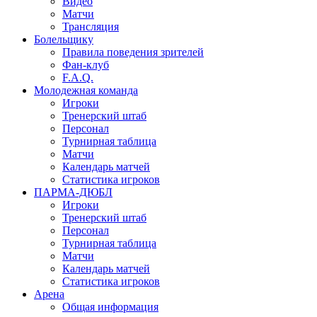
Видео
Матчи
Трансляция
Болельщику
Правила поведения зрителей
Фан-клуб
F.A.Q.
Молодежная команда
Игроки
Тренерский штаб
Персонал
Турнирная таблица
Матчи
Календарь матчей
Статистика игроков
ПАРМА-ДЮБЛ
Игроки
Тренерский штаб
Персонал
Турнирная таблица
Матчи
Календарь матчей
Статистика игроков
Арена
Общая информация