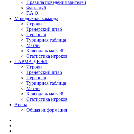
Правила поведения зрителей
Фан-клуб
F.A.Q.
Молодежная команда
Игроки
Тренерский штаб
Персонал
Турнирная таблица
Матчи
Календарь матчей
Статистика игроков
ПАРМА-ДЮБЛ
Игроки
Тренерский штаб
Персонал
Турнирная таблица
Матчи
Календарь матчей
Статистика игроков
Арена
Общая информация