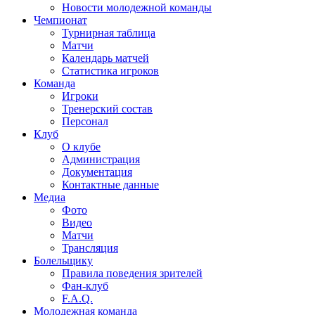
Новости молодежной команды
Чемпионат
Турнирная таблица
Матчи
Календарь матчей
Статистика игроков
Команда
Игроки
Тренерский состав
Персонал
Клуб
О клубе
Администрация
Документация
Контактные данные
Медиа
Фото
Видео
Матчи
Трансляция
Болельщику
Правила поведения зрителей
Фан-клуб
F.A.Q.
Молодежная команда