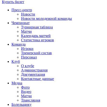
Купить билет
Пресс-центр
Новости
Новости молодежной команды
Чемпионат
Турнирная таблица
Матчи
Календарь матчей
Статистика игроков
Команда
Игроки
Тренерский состав
Персонал
Клуб
О клубе
Администрация
Документация
Контактные данные
Медиа
Фото
Видео
Матчи
Трансляция
Болельщику