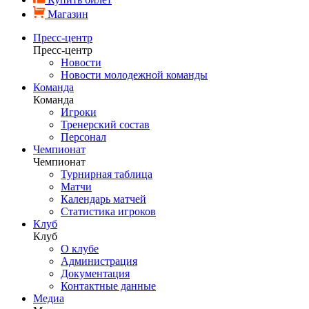
Магазин
Пресс-центр
Пресс-центр
Новости
Новости молодежной команды
Команда
Команда
Игроки
Тренерский состав
Персонал
Чемпионат
Чемпионат
Турнирная таблица
Матчи
Календарь матчей
Статистика игроков
Клуб
Клуб
О клубе
Администрация
Документация
Контактные данные
Медиа