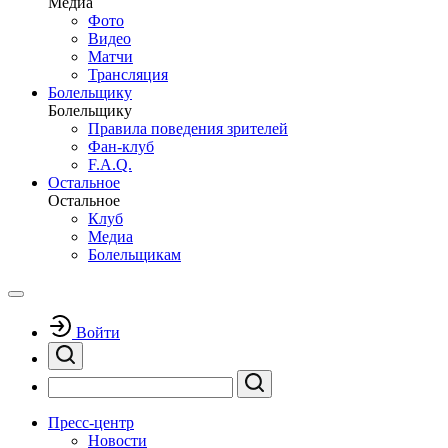
Медиа
Фото
Видео
Матчи
Трансляция
Болельщику
Болельщику
Правила поведения зрителей
Фан-клуб
F.A.Q.
Остальное
Остальное
Клуб
Медиа
Болельщикам
Войти
Пресс-центр
Новости