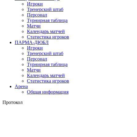
Игроки
Тренерский штаб
Персонал
Турнирная таблица
Матчи
Календарь матчей
Статистика игроков
ПАРМА-ДЮБЛ
Игроки
Тренерский штаб
Персонал
Турнирная таблица
Матчи
Календарь матчей
Статистика игроков
Арена
Общая информация
Протокол