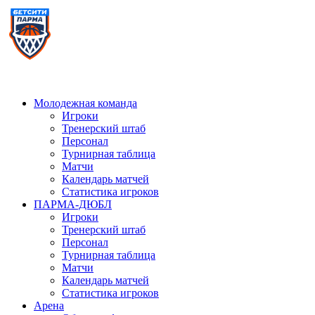
Молодежная команда
Игроки
Тренерский штаб
Персонал
Турнирная таблица
Матчи
Календарь матчей
Статистика игроков
ПАРМА-ДЮБЛ
Игроки
Тренерский штаб
Персонал
Турнирная таблица
Матчи
Календарь матчей
Статистика игроков
Арена