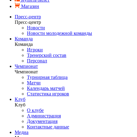
Магазин
Пресс-центр
Пресс-центр
Новости
Новости молодежной команды
Команда
Команда
Игроки
Тренерский состав
Персонал
Чемпионат
Чемпионат
Турнирная таблица
Матчи
Календарь матчей
Статистика игроков
Клуб
Клуб
О клубе
Администрация
Документация
Контактные данные
Медиа