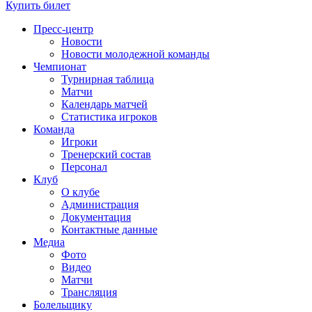
Купить билет
Пресс-центр
Новости
Новости молодежной команды
Чемпионат
Турнирная таблица
Матчи
Календарь матчей
Статистика игроков
Команда
Игроки
Тренерский состав
Персонал
Клуб
О клубе
Администрация
Документация
Контактные данные
Медиа
Фото
Видео
Матчи
Трансляция
Болельщику