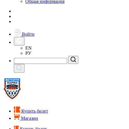
Общая информация
Войти
EN
РУ
Купить билет
Магазин
Купить билет