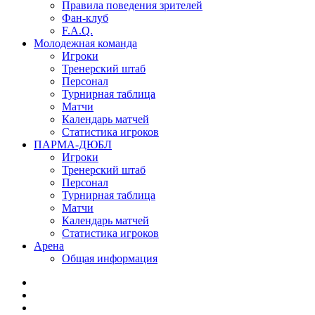
Правила поведения зрителей
Фан-клуб
F.A.Q.
Молодежная команда
Игроки
Тренерский штаб
Персонал
Турнирная таблица
Матчи
Календарь матчей
Статистика игроков
ПАРМА-ДЮБЛ
Игроки
Тренерский штаб
Персонал
Турнирная таблица
Матчи
Календарь матчей
Статистика игроков
Арена
Общая информация