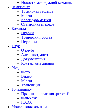
Новости молодежной команды
Чемпионат
Турнирная таблица
Матчи
Календарь матчей
Статистика игроков
Команда
Игроки
Тренерский состав
Персонал
Клуб
О клубе
Администрация
Документация
Контактные данные
Медиа
Фото
Видео
Матчи
Трансляция
Болельщику
Правила поведения зрителей
Фан-клуб
F.A.Q.
Молодежная команда