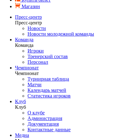
Магазин
Пресс-центр
Пресс-центр
Новости
Новости молодежной команды
Команда
Команда
Игроки
Тренерский состав
Персонал
Чемпионат
Чемпионат
Турнирная таблица
Матчи
Календарь матчей
Статистика игроков
Клуб
Клуб
О клубе
Администрация
Документация
Контактные данные
Медиа