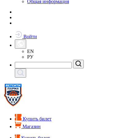
Общая информация
Войти
EN
РУ
Купить билет
Магазин
Купить билет