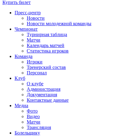
Купить билет
Пресс-центр
Новости
Новости молодежной команды
Чемпионат
Турнирная таблица
Матчи
Календарь матчей
Статистика игроков
Команда
Игроки
Тренерский состав
Персонал
Клуб
О клубе
Администрация
Документация
Контактные данные
Медиа
Фото
Видео
Матчи
Трансляция
Болельщику