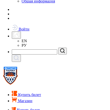
Общая информация
Войти
EN
РУ
Купить билет
Магазин
Купить билет