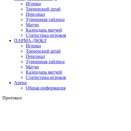
Игроки
Тренерский штаб
Персонал
Турнирная таблица
Матчи
Календарь матчей
Статистика игроков
ПАРМА-ДЮБЛ
Игроки
Тренерский штаб
Персонал
Турнирная таблица
Матчи
Календарь матчей
Статистика игроков
Арена
Общая информация
Протокол