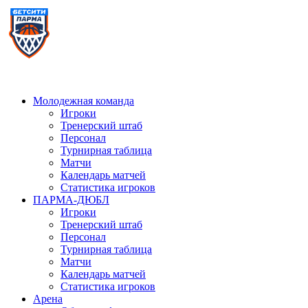
Молодежная команда
Игроки
Тренерский штаб
Персонал
Турнирная таблица
Матчи
Календарь матчей
Статистика игроков
ПАРМА-ДЮБЛ
Игроки
Тренерский штаб
Персонал
Турнирная таблица
Матчи
Календарь матчей
Статистика игроков
Арена