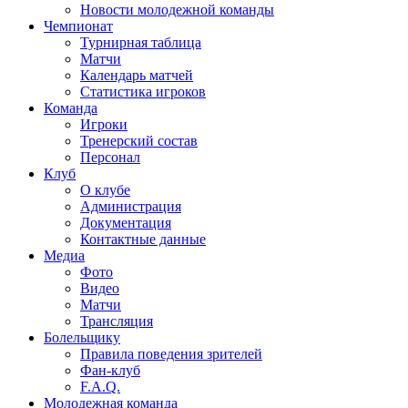
Новости молодежной команды
Чемпионат
Турнирная таблица
Матчи
Календарь матчей
Статистика игроков
Команда
Игроки
Тренерский состав
Персонал
Клуб
О клубе
Администрация
Документация
Контактные данные
Медиа
Фото
Видео
Матчи
Трансляция
Болельщику
Правила поведения зрителей
Фан-клуб
F.A.Q.
Молодежная команда