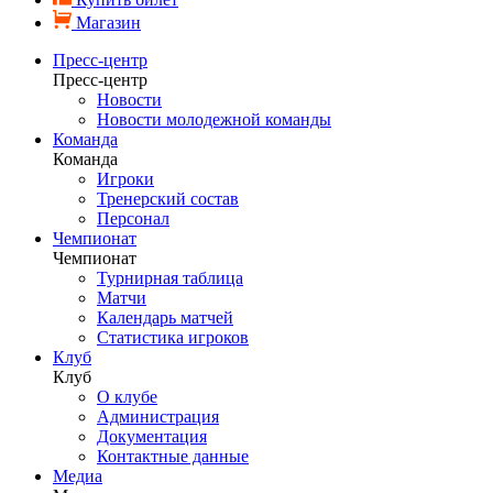
Магазин
Пресс-центр
Пресс-центр
Новости
Новости молодежной команды
Команда
Команда
Игроки
Тренерский состав
Персонал
Чемпионат
Чемпионат
Турнирная таблица
Матчи
Календарь матчей
Статистика игроков
Клуб
Клуб
О клубе
Администрация
Документация
Контактные данные
Медиа