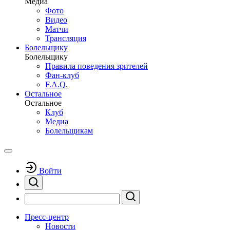
Медиа
Фото
Видео
Матчи
Трансляция
Болельщику
Болельщику
Правила поведения зрителей
Фан-клуб
F.A.Q.
Остальное
Остальное
Клуб
Медиа
Болельщикам
Войти
Пресс-центр
Новости