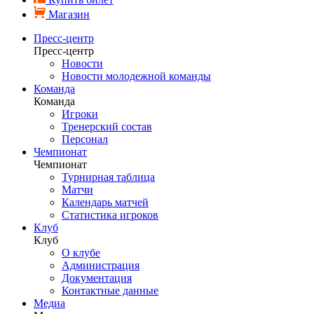
Магазин
Пресс-центр
Пресс-центр
Новости
Новости молодежной команды
Команда
Команда
Игроки
Тренерский состав
Персонал
Чемпионат
Чемпионат
Турнирная таблица
Матчи
Календарь матчей
Статистика игроков
Клуб
Клуб
О клубе
Администрация
Документация
Контактные данные
Медиа