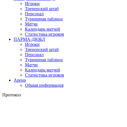
Игроки
Тренерский штаб
Персонал
Турнирная таблица
Матчи
Календарь матчей
Статистика игроков
ПАРМА-ДЮБЛ
Игроки
Тренерский штаб
Персонал
Турнирная таблица
Матчи
Календарь матчей
Статистика игроков
Арена
Общая информация
Протокол