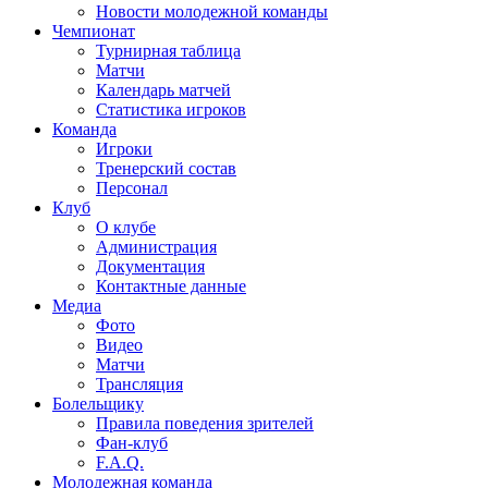
Новости молодежной команды
Чемпионат
Турнирная таблица
Матчи
Календарь матчей
Статистика игроков
Команда
Игроки
Тренерский состав
Персонал
Клуб
О клубе
Администрация
Документация
Контактные данные
Медиа
Фото
Видео
Матчи
Трансляция
Болельщику
Правила поведения зрителей
Фан-клуб
F.A.Q.
Молодежная команда