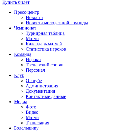
Купить билет
Пресс-центр
Новости
Новости молодежной команды
Чемпионат
Турнирная таблица
Матчи
Календарь матчей
Статистика игроков
Команда
Игроки
Тренерский состав
Персонал
Клуб
О клубе
Администрация
Документация
Контактные данные
Медиа
Фото
Видео
Матчи
Трансляция
Болельщику