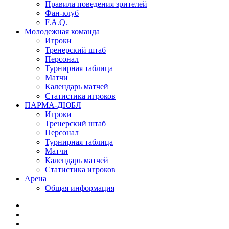
Правила поведения зрителей
Фан-клуб
F.A.Q.
Молодежная команда
Игроки
Тренерский штаб
Персонал
Турнирная таблица
Матчи
Календарь матчей
Статистика игроков
ПАРМА-ДЮБЛ
Игроки
Тренерский штаб
Персонал
Турнирная таблица
Матчи
Календарь матчей
Статистика игроков
Арена
Общая информация