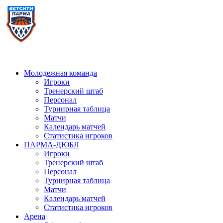
Молодежная команда
Игроки
Тренерский штаб
Персонал
Турнирная таблица
Матчи
Календарь матчей
Статистика игроков
ПАРМА-ДЮБЛ
Игроки
Тренерский штаб
Персонал
Турнирная таблица
Матчи
Календарь матчей
Статистика игроков
Арена