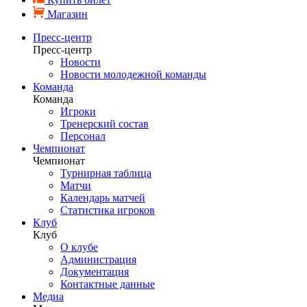
Магазин
Пресс-центр
Пресс-центр
Новости
Новости молодежной команды
Команда
Команда
Игроки
Тренерский состав
Персонал
Чемпионат
Чемпионат
Турнирная таблица
Матчи
Календарь матчей
Статистика игроков
Клуб
Клуб
О клубе
Администрация
Документация
Контактные данные
Медиа