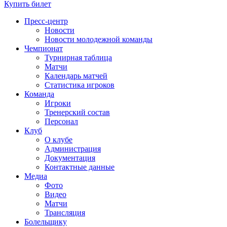
Купить билет
Пресс-центр
Новости
Новости молодежной команды
Чемпионат
Турнирная таблица
Матчи
Календарь матчей
Статистика игроков
Команда
Игроки
Тренерский состав
Персонал
Клуб
О клубе
Администрация
Документация
Контактные данные
Медиа
Фото
Видео
Матчи
Трансляция
Болельщику