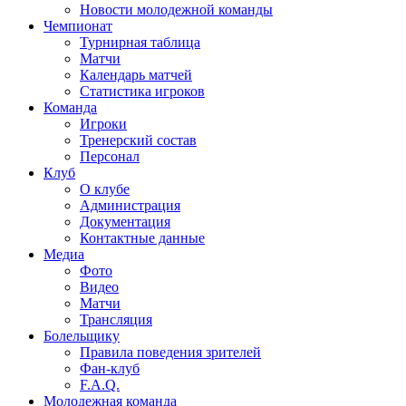
Новости молодежной команды
Чемпионат
Турнирная таблица
Матчи
Календарь матчей
Статистика игроков
Команда
Игроки
Тренерский состав
Персонал
Клуб
О клубе
Администрация
Документация
Контактные данные
Медиа
Фото
Видео
Матчи
Трансляция
Болельщику
Правила поведения зрителей
Фан-клуб
F.A.Q.
Молодежная команда