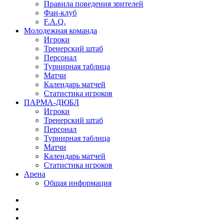
Правила поведения зрителей
Фан-клуб
F.A.Q.
Молодежная команда
Игроки
Тренерский штаб
Персонал
Турнирная таблица
Матчи
Календарь матчей
Статистика игроков
ПАРМА-ДЮБЛ
Игроки
Тренерский штаб
Персонал
Турнирная таблица
Матчи
Календарь матчей
Статистика игроков
Арена
Общая информация