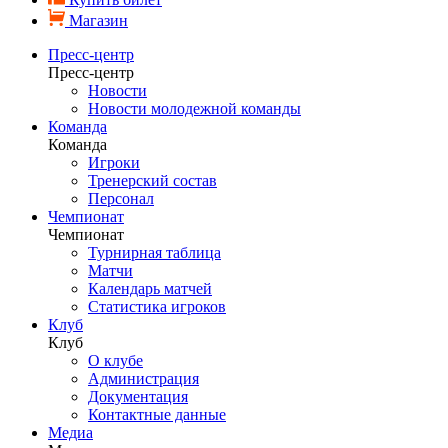
Магазин
Пресс-центр
Пресс-центр
Новости
Новости молодежной команды
Команда
Команда
Игроки
Тренерский состав
Персонал
Чемпионат
Чемпионат
Турнирная таблица
Матчи
Календарь матчей
Статистика игроков
Клуб
Клуб
О клубе
Администрация
Документация
Контактные данные
Медиа