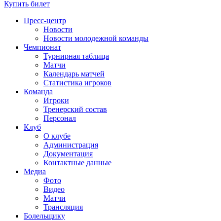
Купить билет
Пресс-центр
Новости
Новости молодежной команды
Чемпионат
Турнирная таблица
Матчи
Календарь матчей
Статистика игроков
Команда
Игроки
Тренерский состав
Персонал
Клуб
О клубе
Администрация
Документация
Контактные данные
Медиа
Фото
Видео
Матчи
Трансляция
Болельщику