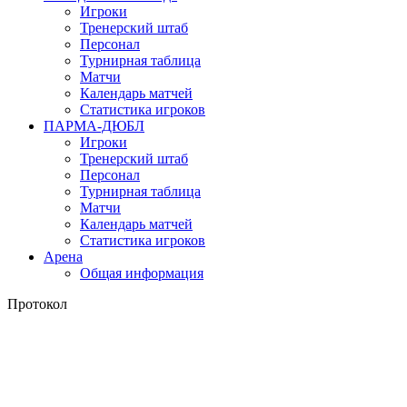
Игроки
Тренерский штаб
Персонал
Турнирная таблица
Матчи
Календарь матчей
Статистика игроков
ПАРМА-ДЮБЛ
Игроки
Тренерский штаб
Персонал
Турнирная таблица
Матчи
Календарь матчей
Статистика игроков
Арена
Общая информация
Протокол