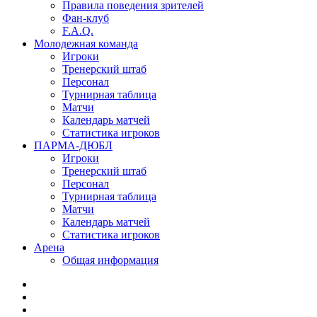
Правила поведения зрителей
Фан-клуб
F.A.Q.
Молодежная команда
Игроки
Тренерский штаб
Персонал
Турнирная таблица
Матчи
Календарь матчей
Статистика игроков
ПАРМА-ДЮБЛ
Игроки
Тренерский штаб
Персонал
Турнирная таблица
Матчи
Календарь матчей
Статистика игроков
Арена
Общая информация