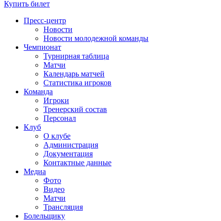
Купить билет
Пресс-центр
Новости
Новости молодежной команды
Чемпионат
Турнирная таблица
Матчи
Календарь матчей
Статистика игроков
Команда
Игроки
Тренерский состав
Персонал
Клуб
О клубе
Администрация
Документация
Контактные данные
Медиа
Фото
Видео
Матчи
Трансляция
Болельщику