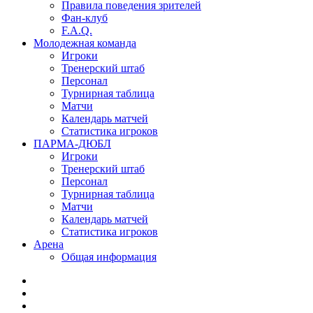
Правила поведения зрителей
Фан-клуб
F.A.Q.
Молодежная команда
Игроки
Тренерский штаб
Персонал
Турнирная таблица
Матчи
Календарь матчей
Статистика игроков
ПАРМА-ДЮБЛ
Игроки
Тренерский штаб
Персонал
Турнирная таблица
Матчи
Календарь матчей
Статистика игроков
Арена
Общая информация