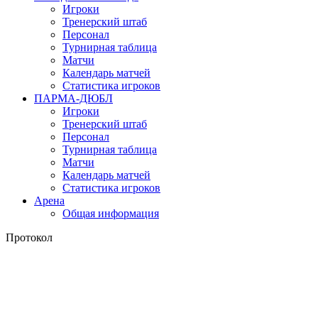
Игроки
Тренерский штаб
Персонал
Турнирная таблица
Матчи
Календарь матчей
Статистика игроков
ПАРМА-ДЮБЛ
Игроки
Тренерский штаб
Персонал
Турнирная таблица
Матчи
Календарь матчей
Статистика игроков
Арена
Общая информация
Протокол