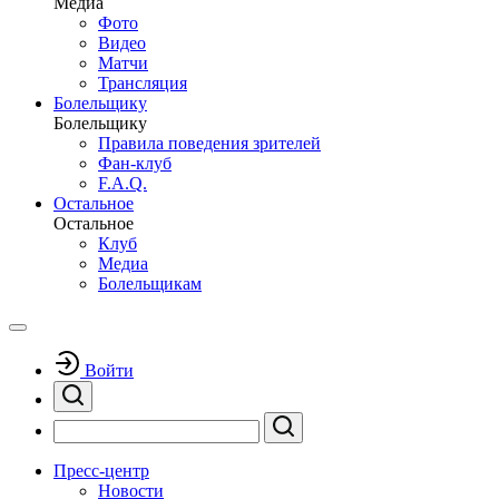
Медиа
Фото
Видео
Матчи
Трансляция
Болельщику
Болельщику
Правила поведения зрителей
Фан-клуб
F.A.Q.
Остальное
Остальное
Клуб
Медиа
Болельщикам
Войти
Пресс-центр
Новости