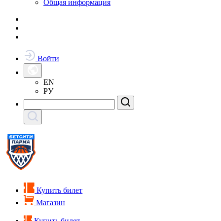
Общая информация
Войти
EN
РУ
Купить билет
Магазин
Купить билет