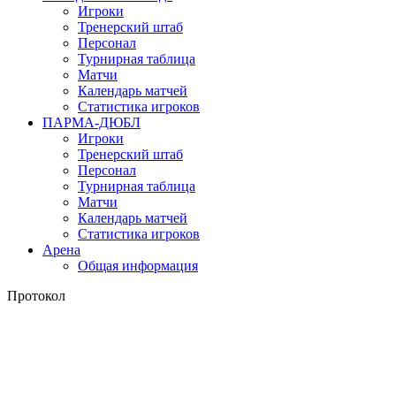
Игроки
Тренерский штаб
Персонал
Турнирная таблица
Матчи
Календарь матчей
Статистика игроков
ПАРМА-ДЮБЛ
Игроки
Тренерский штаб
Персонал
Турнирная таблица
Матчи
Календарь матчей
Статистика игроков
Арена
Общая информация
Протокол