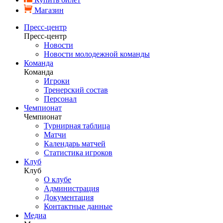
Магазин
Пресс-центр
Пресс-центр
Новости
Новости молодежной команды
Команда
Команда
Игроки
Тренерский состав
Персонал
Чемпионат
Чемпионат
Турнирная таблица
Матчи
Календарь матчей
Статистика игроков
Клуб
Клуб
О клубе
Администрация
Документация
Контактные данные
Медиа