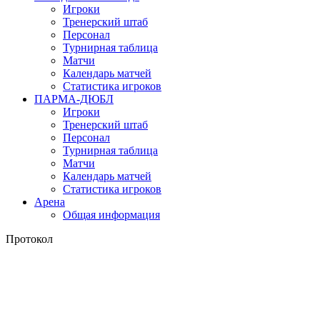
Игроки
Тренерский штаб
Персонал
Турнирная таблица
Матчи
Календарь матчей
Статистика игроков
ПАРМА-ДЮБЛ
Игроки
Тренерский штаб
Персонал
Турнирная таблица
Матчи
Календарь матчей
Статистика игроков
Арена
Общая информация
Протокол