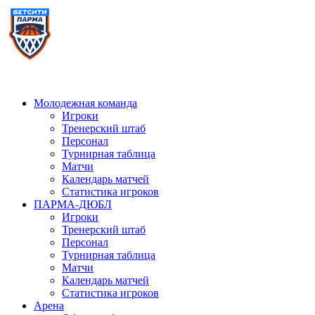
Молодежная команда
Игроки
Тренерский штаб
Персонал
Турнирная таблица
Матчи
Календарь матчей
Статистика игроков
ПАРМА-ДЮБЛ
Игроки
Тренерский штаб
Персонал
Турнирная таблица
Матчи
Календарь матчей
Статистика игроков
Арена