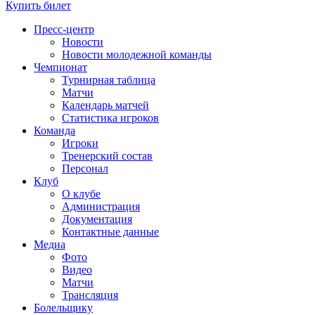
Купить билет
Пресс-центр
Новости
Новости молодежной команды
Чемпионат
Турнирная таблица
Матчи
Календарь матчей
Статистика игроков
Команда
Игроки
Тренерский состав
Персонал
Клуб
О клубе
Администрация
Документация
Контактные данные
Медиа
Фото
Видео
Матчи
Трансляция
Болельщику