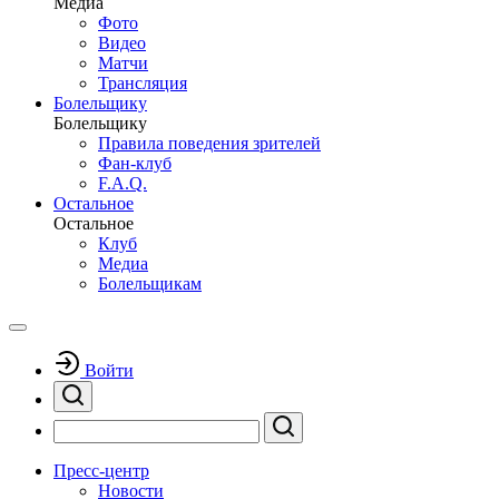
Медиа
Фото
Видео
Матчи
Трансляция
Болельщику
Болельщику
Правила поведения зрителей
Фан-клуб
F.A.Q.
Остальное
Остальное
Клуб
Медиа
Болельщикам
Войти
Пресс-центр
Новости