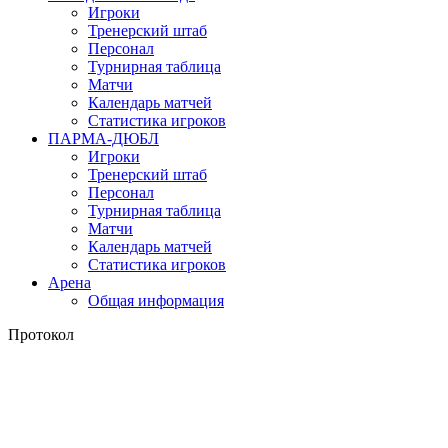
Игроки
Тренерский штаб
Персонал
Турнирная таблица
Матчи
Календарь матчей
Статистика игроков
ПАРМА-ДЮБЛ
Игроки
Тренерский штаб
Персонал
Турнирная таблица
Матчи
Календарь матчей
Статистика игроков
Арена
Общая информация
Протокол