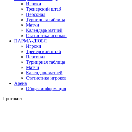
Игроки
Тренерский штаб
Персонал
Турнирная таблица
Матчи
Календарь матчей
Статистика игроков
ПАРМА-ДЮБЛ
Игроки
Тренерский штаб
Персонал
Турнирная таблица
Матчи
Календарь матчей
Статистика игроков
Арена
Общая информация
Протокол