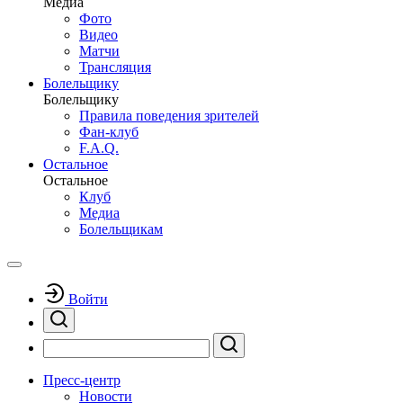
Медиа
Фото
Видео
Матчи
Трансляция
Болельщику
Болельщику
Правила поведения зрителей
Фан-клуб
F.A.Q.
Остальное
Остальное
Клуб
Медиа
Болельщикам
Войти
Пресс-центр
Новости