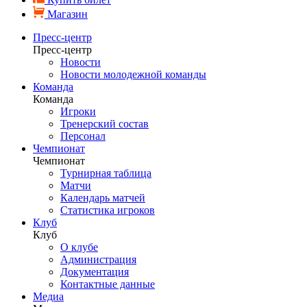
Магазин
Пресс-центр
Пресс-центр
Новости
Новости молодежной команды
Команда
Команда
Игроки
Тренерский состав
Персонал
Чемпионат
Чемпионат
Турнирная таблица
Матчи
Календарь матчей
Статистика игроков
Клуб
Клуб
О клубе
Администрация
Документация
Контактные данные
Медиа