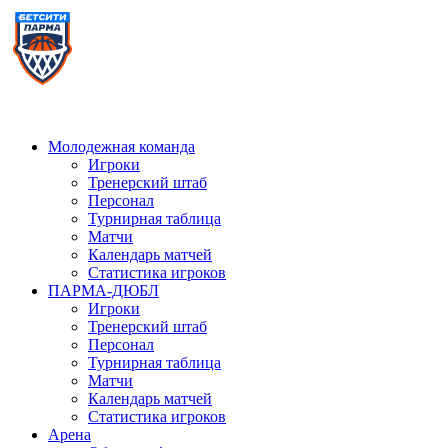
Молодежная команда
Игроки
Тренерский штаб
Персонал
Турнирная таблица
Матчи
Календарь матчей
Статистика игроков
ПАРМА-ДЮБЛ
Игроки
Тренерский штаб
Персонал
Турнирная таблица
Матчи
Календарь матчей
Статистика игроков
Арена