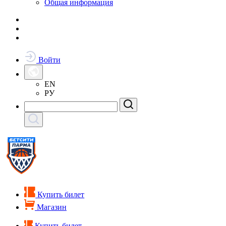
Общая информация
Войти
EN
РУ
Купить билет
Магазин
Купить билет