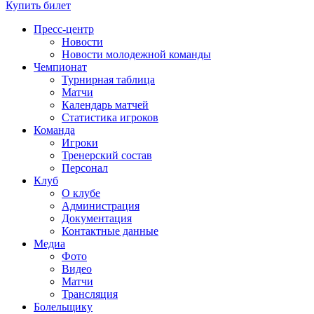
Купить билет
Пресс-центр
Новости
Новости молодежной команды
Чемпионат
Турнирная таблица
Матчи
Календарь матчей
Статистика игроков
Команда
Игроки
Тренерский состав
Персонал
Клуб
О клубе
Администрация
Документация
Контактные данные
Медиа
Фото
Видео
Матчи
Трансляция
Болельщику