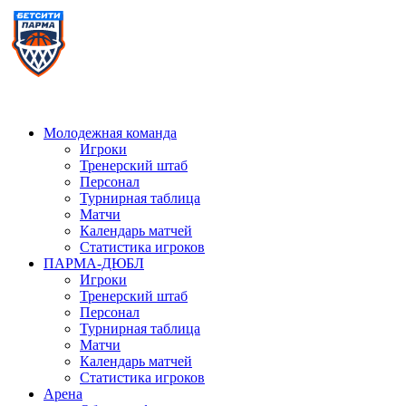
Молодежная команда
Игроки
Тренерский штаб
Персонал
Турнирная таблица
Матчи
Календарь матчей
Статистика игроков
ПАРМА-ДЮБЛ
Игроки
Тренерский штаб
Персонал
Турнирная таблица
Матчи
Календарь матчей
Статистика игроков
Арена