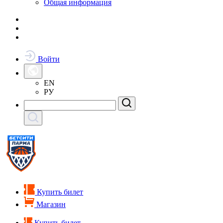
Общая информация
Войти
EN
РУ
Купить билет
Магазин
Купить билет