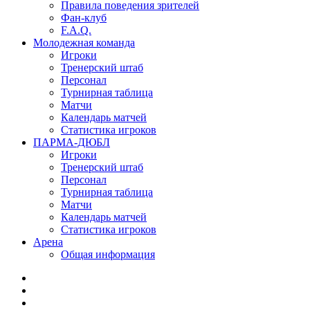
Правила поведения зрителей
Фан-клуб
F.A.Q.
Молодежная команда
Игроки
Тренерский штаб
Персонал
Турнирная таблица
Матчи
Календарь матчей
Статистика игроков
ПАРМА-ДЮБЛ
Игроки
Тренерский штаб
Персонал
Турнирная таблица
Матчи
Календарь матчей
Статистика игроков
Арена
Общая информация