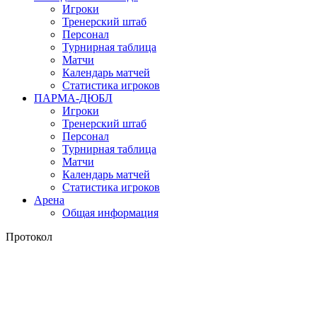
Игроки
Тренерский штаб
Персонал
Турнирная таблица
Матчи
Календарь матчей
Статистика игроков
ПАРМА-ДЮБЛ
Игроки
Тренерский штаб
Персонал
Турнирная таблица
Матчи
Календарь матчей
Статистика игроков
Арена
Общая информация
Протокол