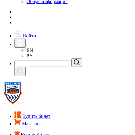
Общая информация
Войти
EN
РУ
Купить билет
Магазин
Купить билет