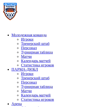
Молодежная команда
Игроки
Тренерский штаб
Персонал
Турнирная таблица
Матчи
Календарь матчей
Статистика игроков
ПАРМА-ДЮБЛ
Игроки
Тренерский штаб
Персонал
Турнирная таблица
Матчи
Календарь матчей
Статистика игроков
Арена