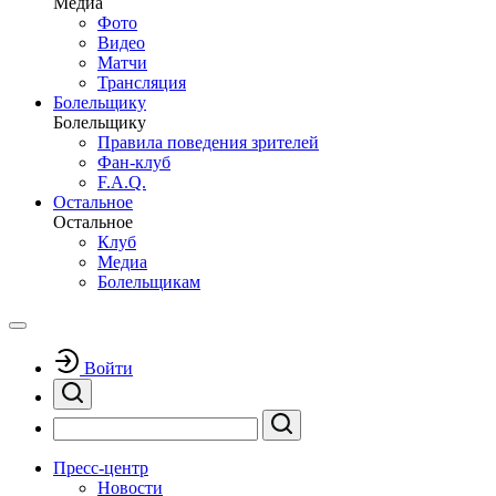
Медиа
Фото
Видео
Матчи
Трансляция
Болельщику
Болельщику
Правила поведения зрителей
Фан-клуб
F.A.Q.
Остальное
Остальное
Клуб
Медиа
Болельщикам
Войти
Пресс-центр
Новости