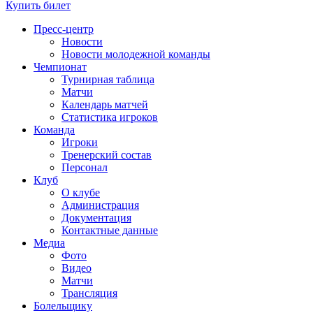
Купить билет
Пресс-центр
Новости
Новости молодежной команды
Чемпионат
Турнирная таблица
Матчи
Календарь матчей
Статистика игроков
Команда
Игроки
Тренерский состав
Персонал
Клуб
О клубе
Администрация
Документация
Контактные данные
Медиа
Фото
Видео
Матчи
Трансляция
Болельщику