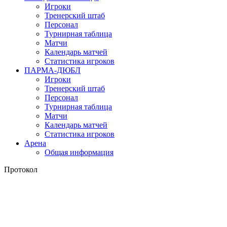
Игроки
Тренерский штаб
Персонал
Турнирная таблица
Матчи
Календарь матчей
Статистика игроков
ПАРМА-ДЮБЛ
Игроки
Тренерский штаб
Персонал
Турнирная таблица
Матчи
Календарь матчей
Статистика игроков
Арена
Общая информация
Протокол