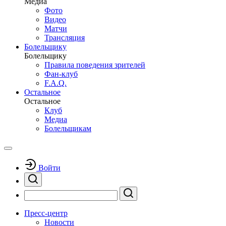
Медиа
Фото
Видео
Матчи
Трансляция
Болельщику
Болельщику
Правила поведения зрителей
Фан-клуб
F.A.Q.
Остальное
Остальное
Клуб
Медиа
Болельщикам
Войти
Пресс-центр
Новости