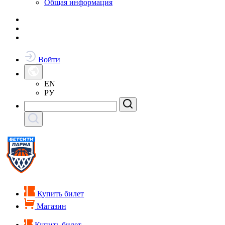
Общая информация
Войти
EN
РУ
Купить билет
Магазин
Купить билет