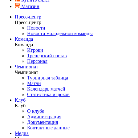
Магазин
Пресс-центр
Пресс-центр
Новости
Новости молодежной команды
Команда
Команда
Игроки
Тренерский состав
Персонал
Чемпионат
Чемпионат
Турнирная таблица
Матчи
Календарь матчей
Статистика игроков
Клуб
Клуб
О клубе
Администрация
Документация
Контактные данные
Медиа