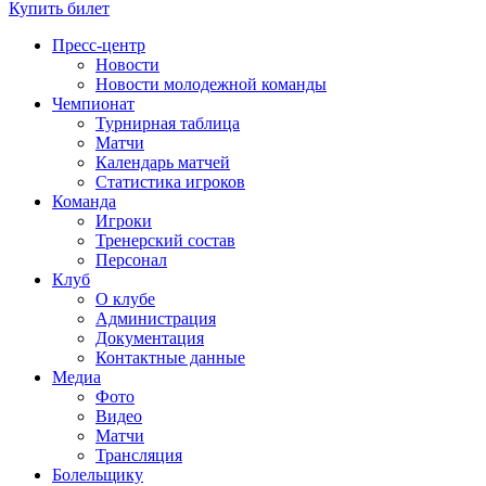
Купить билет
Пресс-центр
Новости
Новости молодежной команды
Чемпионат
Турнирная таблица
Матчи
Календарь матчей
Статистика игроков
Команда
Игроки
Тренерский состав
Персонал
Клуб
О клубе
Администрация
Документация
Контактные данные
Медиа
Фото
Видео
Матчи
Трансляция
Болельщику