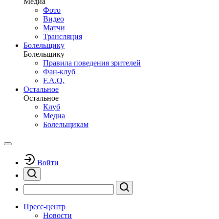
Медиа
Фото
Видео
Матчи
Трансляция
Болельщику
Болельщику
Правила поведения зрителей
Фан-клуб
F.A.Q.
Остальное
Остальное
Клуб
Медиа
Болельщикам
Войти
Пресс-центр
Новости