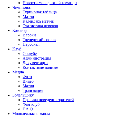
Новости молодежной команды
Чемпионат
Турнирная таблица
Матчи
Календарь матчей
Статистика игроков
Команда
Игроки
Тренерский состав
Персонал
Клуб
О клубе
Администрация
Документация
Контактные данные
Медиа
Фото
Видео
Матчи
Трансляция
Болельщику
Правила поведения зрителей
Фан-клуб
F.A.Q.
Молодежная команда