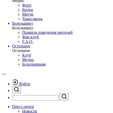
Медиа
Фото
Видео
Матчи
Трансляция
Болельщику
Болельщику
Правила поведения зрителей
Фан-клуб
F.A.Q.
Остальное
Остальное
Клуб
Медиа
Болельщикам
Войти
Пресс-центр
Новости