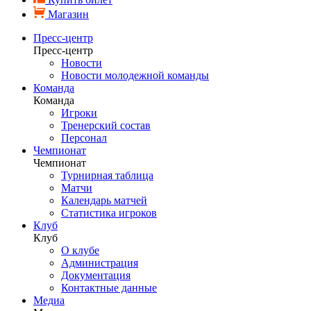
Магазин
Пресс-центр
Пресс-центр
Новости
Новости молодежной команды
Команда
Команда
Игроки
Тренерский состав
Персонал
Чемпионат
Чемпионат
Турнирная таблица
Матчи
Календарь матчей
Статистика игроков
Клуб
Клуб
О клубе
Администрация
Документация
Контактные данные
Медиа