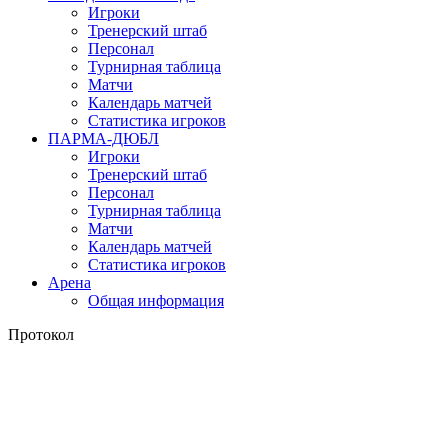
Игроки
Тренерский штаб
Персонал
Турнирная таблица
Матчи
Календарь матчей
Статистика игроков
ПАРМА-ДЮБЛ
Игроки
Тренерский штаб
Персонал
Турнирная таблица
Матчи
Календарь матчей
Статистика игроков
Арена
Общая информация
Протокол